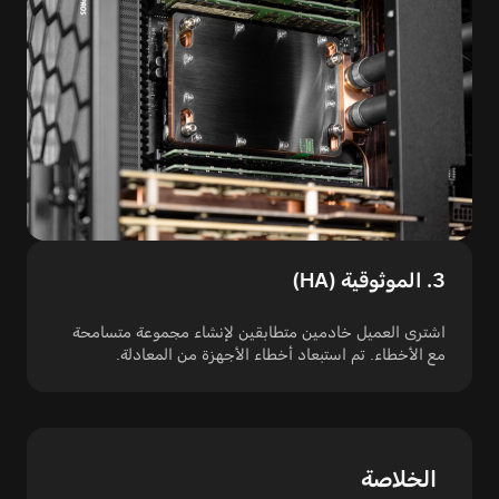
3. الموثوقية (HA)
اشترى العميل خادمين متطابقين لإنشاء مجموعة متسامحة
مع الأخطاء. تم استبعاد أخطاء الأجهزة من المعادلة.
الخلاصة