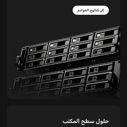
إلى كتالوج الخوادم
حلول سطح المكتب