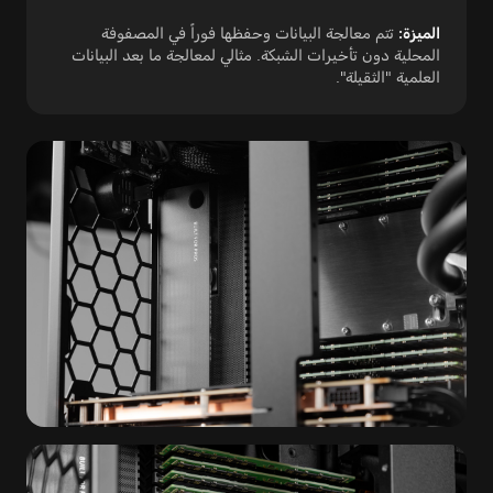
الميزة:
تتم معالجة البيانات وحفظها فوراً في المصفوفة
المحلية دون تأخيرات الشبكة. مثالي لمعالجة ما بعد البيانات
العلمية "الثقيلة".