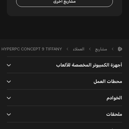
مشاريع أخرى
مشاريع
العملاء
HYPERPC CONCEPT 9 TIFFANY
أجهزة الكمبيوتر المخصصة للألعاب
محطات العمل
الخوادم
ملحقات