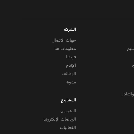
الشركة
جهات الاتصال
ليم
معلومات عنا
فريقنا
ي
الإنتاج
الوظائف
مدونة
التبادل
المشاريع
المدونون
الرياضات الإلكترونية
الفعاليات