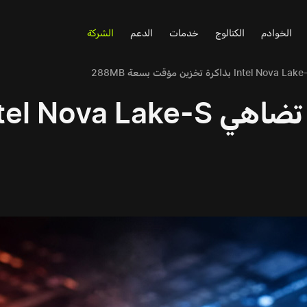
الخوادم
الكتالوج
خدمات
الدعم
الشركة