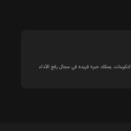
تكوينات. يمتلك خبرة فريدة في مجال رفع الأداء