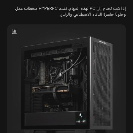
إذا كنت تحتاج إلى PC لهذه المهام، تقدم HYPERPC محطات عمل
وحلولًا جاهزة للذكاء الاصطناعي والرندر.