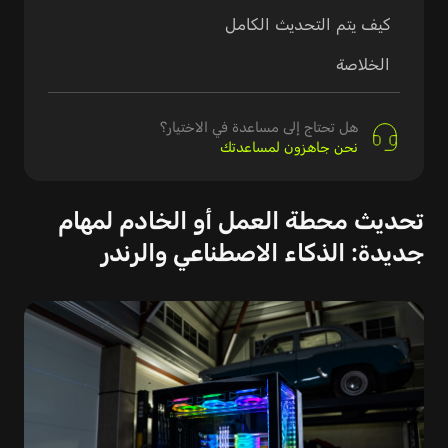
كيف يتم التحديث الكامل
الخلاصة
هل تحتاج إلى مساعدة في الاختيار؟
نحن جاهزون لمساعدتك
تحديث محطة العمل أو الخادم لمهام
جديدة: الذكاء الاصطناعي والرندر