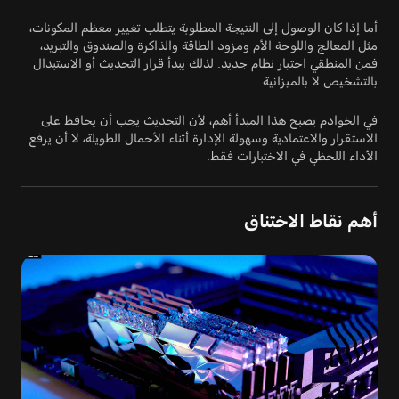
أما إذا كان الوصول إلى النتيجة المطلوبة يتطلب تغيير معظم المكونات،
مثل المعالج واللوحة الأم ومزود الطاقة والذاكرة والصندوق والتبريد،
فمن المنطقي اختيار نظام جديد. لذلك يبدأ قرار التحديث أو الاستبدال
بالتشخيص لا بالميزانية.
في الخوادم يصبح هذا المبدأ أهم، لأن التحديث يجب أن يحافظ على
الاستقرار والاعتمادية وسهولة الإدارة أثناء الأحمال الطويلة، لا أن يرفع
الأداء اللحظي في الاختبارات فقط.
أهم نقاط الاختناق