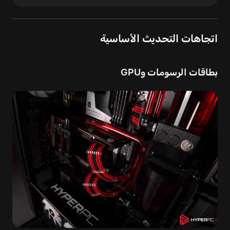
اتجاهات التحديث الأساسية
بطاقات الرسومات وGPU