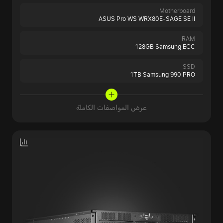
Motherboard
ASUS Pro WS WRX80E-SAGE SE II
RAM
128GB Samsung ECC
SSD
1TB Samsung 990 PRO
عرض المواصفات الكاملة