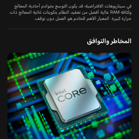
في سيناريوهات الافتراضية، قد يكون التوسع بخوادم أحادية المعالج
وكثافة RAM عالية أفضل من تعقيد النظام بتكوينات ثنائية المعالج ذات
حرارة كبيرة. المعيار الأهم للخادم هو العمل دون توقف.
المخاطر والتوافق