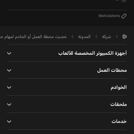
Workstations
شركة
المدونة
تحديث محطة العمل أو الخادم لمهام جديد
أجهزة الكمبيوتر المخصصة للألعاب
محطات العمل
الخوادم
ملحقات
خدمات