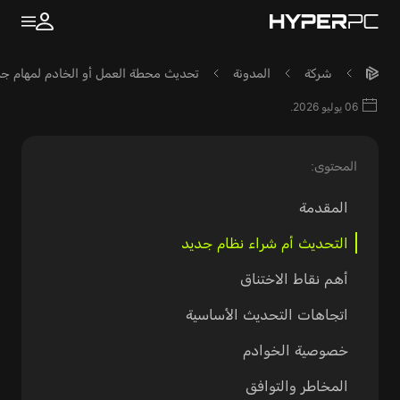
شركة
المدونة
تحديث محطة العمل أو الخادم لمهام جديد
06 يوليو 2026.
المحتوى:
المقدمة
التحديث أم شراء نظام جديد
أهم نقاط الاختناق
اتجاهات التحديث الأساسية
خصوصية الخوادم
المخاطر والتوافق