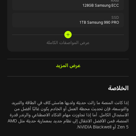
RAM
128GB Samsung ECC
SSD
1TB Samsung 990 PRO
عرض المواصفات الكاملة
عرض المزيد
الخلاصة
إذا كانت المنصة ما زالت حديثة ولديها هامش كاف في الطاقة والتبريد
والتوسعة، فإن تحديث محطة العمل أو الخادم يكون غالبًا أفضل من
الاستبدال الكامل. أما إذا تجاوزت مهام الذكاء الاصطناعي والرندر قدرة
المنصة، فمن الأفضل الانتقال إلى نظام جديد بمعمارية حديثة مثل AMD
Zen 5 أو NVIDIA Blackwell.