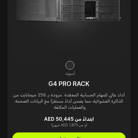
أسود
G4 PRO RACK
أداء عالي للمهام الحسابية المعقدة. مزودة بـ 256 جيجابايت من
الذاكرة العشوائية، مما يضمن أداءً مستقرًا مع البيانات الضخمة
والعمليات المكثفة.
ابتداءً من AED 50,445
أو من AED 1,875 شهريًا