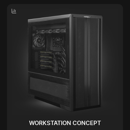
WORKSTATION CONCEPT