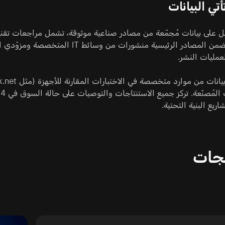
تي البيانات
عمليات النشر.
ريع البنية التحتية.
لجات