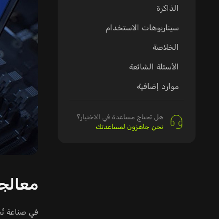
الذاكرة
سيناريوهات الاستخدام
الخلاصة
الأسئلة الشائعة
موارد إضافية
هل تحتاج مساعدة في الاختيار؟
نحن جاهزون لمساعدتك
معالجا
في صناعة تُح