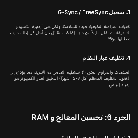
3. تعطيل G-Sync / FreeSync
تقنيات المزامنة التكيفية جيدة للسلاسة، ولكن على أجهزة الكمبيوتر
الضعيفة قد تقلل قليلاً من fps. إذا كنت تقاتل من أجل كل إطار، جرب
تعطيلها مؤقتًا.
4. تنظيف غبار النظام
المشعات والمراوح المتربة لا تستطيع التعامل مع التبريد، مما يؤدي إلى
الخنق. التنظيف المنتظم (كل 6-12 شهرًا) الدقيق لغبار الكمبيوتر هو
إجراء إلزامي.
الجزء 6: تحسين المعالج و RAM