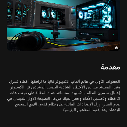
مقدمة
الخطوات الأولى في عالم ألعاب الكمبيوتر غالبًا ما ترافقها أخطاء تسرق
متعة العملية. من بين الأخطاء الشائعة للاعبين المبتدئين في الكمبيوتر
إهمال تحسين النظام والأجهزة. ستساعد هذه المقالة على تجنب هذه
الأخطاء وتحسين الأداء وجعل لعبك مريحًا. النصيحة الأولى للمبتدئ هي
عدم السعي وراء الإعدادات الفائقة على نظام قديم. النهج الصحيح
للإعداد يبدأ بفهم المفاهيم الرئيسية.