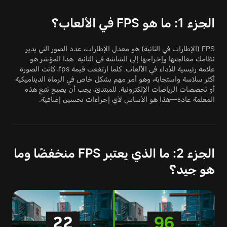
الجزء 1: ما هو FPS في الألعاب؟
FPS (الإطارات في الثانية) هو معدل الإطارات، عدد الصور التي يدير
نظامك معالجتها وإخراجها إلى الشاشة في الثانية. هذا المؤشر هو
علامة رئيسية للأداء في الألعاب. كلما ارتفعت قيمة fps، كانت الصورة
أكثر سلاسة واستجابة، وهو أمر مهم بشكل خاص في الرماة الديناميكية
أو تخصصات الرياضات الإلكترونية. للمبتدئ، يجب أن يصبح تتبع هذه
المعلمة عادة—هذا هو الأساس لأي إجراءات تحسين إضافية.
الجزء 2: ما الذي يعتبر FPS منخفضًا وما
هو جيد؟