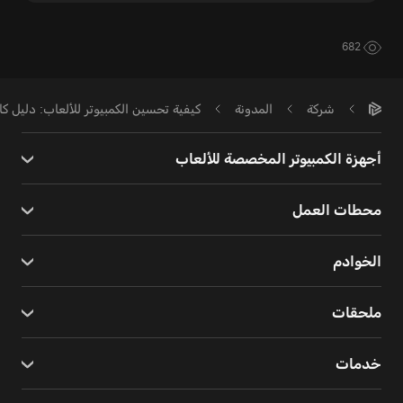
682
شركة
المدونة
كيفية تحسين الكمبيوتر للألعاب: دليل كامل 
أجهزة الكمبيوتر المخصصة للألعاب
محطات العمل
الخوادم
ملحقات
خدمات