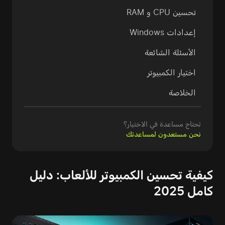
تحسين CPU و RAM
إعدادات Windows
الأسئلة الشائعة
اختيار الكمبيوتر
الخلاصة
تحتاج مساعدة في الاختيار؟
نحن مستعدون لمساعدتك
كيفية تحسين الكمبيوتر للألعاب: دليل
كامل 2025