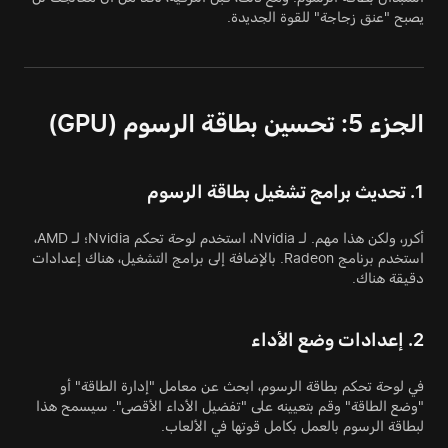
يصبح "عنق زجاجة" للقوة الجديدة.
الجزء 5: تحسين بطاقة الرسوم (GPU)
1. تحديث برامج تشغيل بطاقة الرسوم
أكرر، ولكن هذا مهم. لـ Nvidia، استخدم لوحة تحكم Nvidia؛ لـ AMD،
استخدم برنامج Radeon. بالإضافة إلى برامج التشغيل، هناك إعدادات
دقيقة هناك.
2. إعدادات وضع الأداء
في لوحة تحكم بطاقة الرسوم، ابحث عن معامل "إدارة الطاقة" أو
"وضع الطاقة" وقم بتعيينه على "تفضيل الأداء الأقصى". سيسمح هذا
لبطاقة الرسوم بالعمل بكامل قوتها في الألعاب.