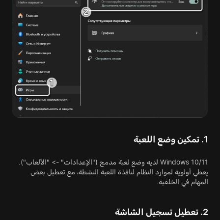
1. تمكين وضع اللعبة
Windows 10/11 لديه وضع لعبة مدمج ("الإعدادات" -> "الألعاب").
يعطي أولوية لموارد النظام لنافذة اللعبة النشطة، مع تعطيل بعض
المهام في الخلفية.
2. تعطيل تسجيل الشاشة