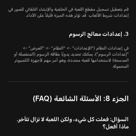
قم بتعطيل تسجيل مقطع اللعبة في الخلفية والإنشاء التلقائي للصور في
إعدادات شريط الألعاب. قد تؤثر هذه الميزة قليلاً على الأداء.
3. إعدادات معالج الرسوم
في إعدادات النظام ("الإعدادات" -> "النظام" -> "العرض" ->
"إعدادات الرسوم")، يمكنك تحديد يدويًا بطاقة الرسوم (المنفصلة أو
المدمجة) لاستخدامها للعبة محددة، وهو أمر مهم لأجهزة الكمبيوتر
المحمولة.
الجزء 8: الأسئلة الشائعة (FAQ)
السؤال: فعلت كل شيء، ولكن اللعبة لا تزال تتأخر.
ماذا أفعل؟