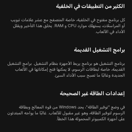
الكثير من التطبيقات في الخلفية
كل برنامج مفتوح في الخلفية، خاصة المتصفح مع عشر علامات تبويب
أو المراسلات، يستهلك موارد CPU و RAM. يخلق هذا التأخير ويقلل
الأداء في الألعاب.
برامج التشغيل القديمة
برنامج التشغيل هو برنامج يربط الأجهزة بنظام التشغيل. برامج التشغيل
القديمة، خاصة لبطاقات الرسوم، لا يمكنها فتح إمكاناتها في الألعاب
الجديدة وغالبًا ما تصبح سبب الأداء السيئ.
إعدادات الطاقة غير الصحيحة
في وضع "توفير الطاقة"، يحد Windows من قوة المعالج وبطاقة
الرسوم لتوفير الطاقة، وهو غير مقبول للألعاب. غالبًا ما يواجه المبتدئون
على أجهزة الكمبيوتر المحمولة هذا الخطأ.