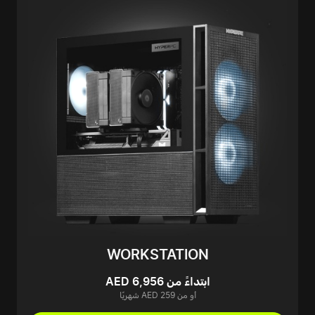
WORKSTATION
ابتداءً من AED 6,956
أو من AED 259 شهريًا