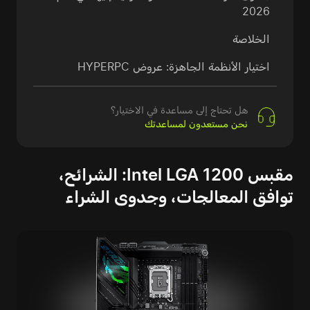
2026
الخلاصة
اختيار الأنظمة الجاهزة: عروض HYPERPC
هل تحتاج إلى مساعدة في الاختيار؟
نحن مستعدون لمساعدتك
مقبس Intel LGA 1200: الشرائح،
توافق المعالجات، وجدوى الشراء