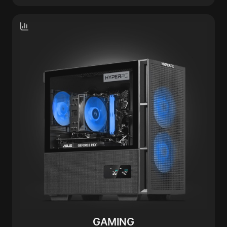
GAMING