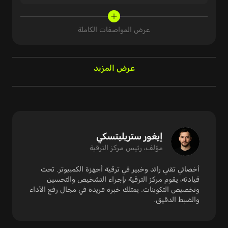
عرض المواصفات الكاملة
عرض المزيد
إيغور ستريليتسكي
مؤلف، رئيس مركز الترقية
أخصائي تقني رائد وخبير في ترقية أجهزة الكمبيوتر. تحت
قيادته، يقوم مركز الترقية بإجراء التشخيص والتحسين
وتخصيص التكوينات. يمتلك خبرة فريدة في مجال رفع الأداء
والضبط الدقيق.