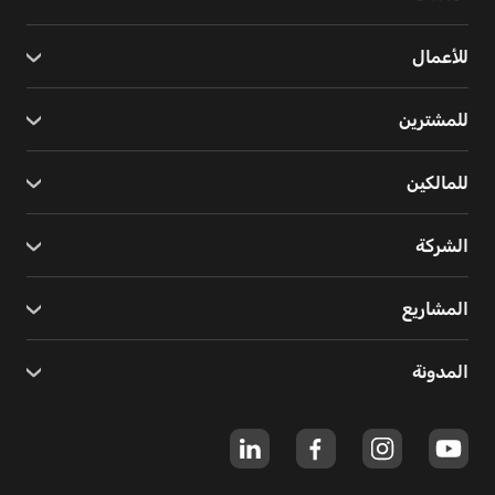
للأعمال
للمشترين
للمالكين
الشركة
المشاريع
المدونة