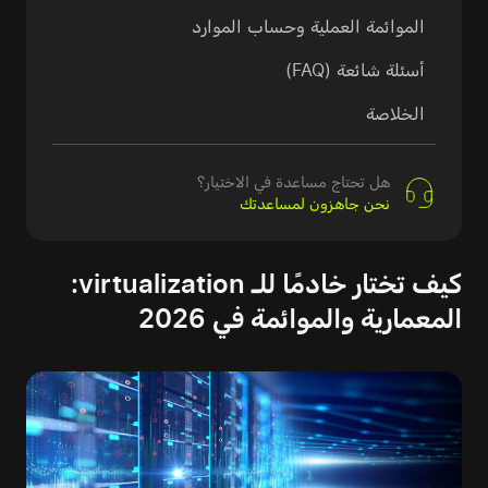
الموائمة العملية وحساب الموارد
أسئلة شائعة (FAQ)
الخلاصة
هل تحتاج مساعدة في الاختيار؟
نحن جاهزون لمساعدتك
كيف تختار خادمًا للـ virtualization:
المعمارية والموائمة في 2026