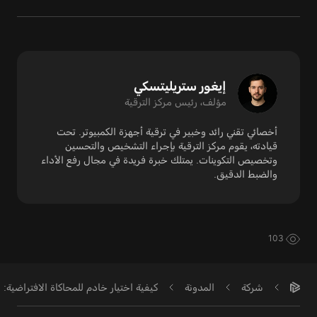
إيغور ستريليتسكي
مؤلف، رئيس مركز الترقية
أخصائي تقني رائد وخبير في ترقية أجهزة الكمبيوتر. تحت
قيادته، يقوم مركز الترقية بإجراء التشخيص والتحسين
وتخصيص التكوينات. يمتلك خبرة فريدة في مجال رفع الأداء
والضبط الدقيق.
103
شركة
المدونة
كيفية اختيار خادم للمحاكاة الافتراضية: ال