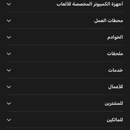
أجهزة الكمبيوتر المخصصة للألعاب
محطات العمل
الخوادم
ملحقات
خدمات
للأعمال
للمشترين
للمالكين