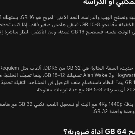
مكتبي أو الدراسة
والتطبيقات الخفيفة معًا نحو 8–10 GB، فيبقى هامش صغير
ستصبح 16 GB ضيقة، ومن الأفضل النظر مباشرة إلى 32 GB.
للعب المريح بدقة 
ضرورية؟