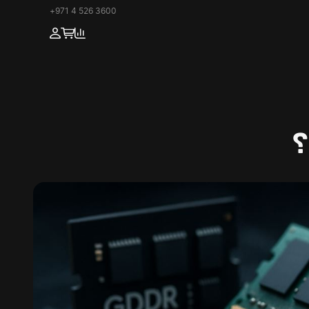
+971 4 526 3600