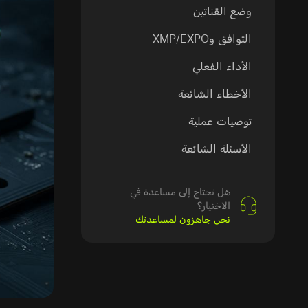
وضع القناتين
التوافق وXMP/EXPO
الأداء الفعلي
الأخطاء الشائعة
توصيات عملية
الأسئلة الشائعة
هل تحتاج إلى مساعدة في
الاختيار؟
نحن جاهزون لمساعدتك