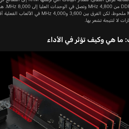
ارات لا لنتيجة تشعر بها.
: ما هي وكيف تؤثر في الأداء