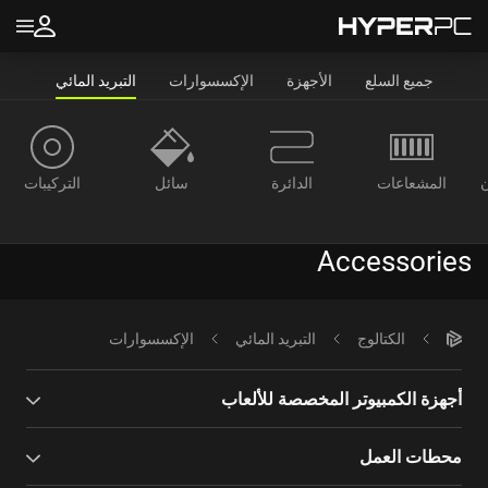
جميع السلع
الأجهزة
الإكسسوارات
التبريد المائي
ن
المشعاعات
الدائرة
سائل
التركيبات
Accessories
الكتالوج
التبريد المائي
الإكسسوارات
أجهزة الكمبيوتر المخصصة للألعاب
محطات العمل