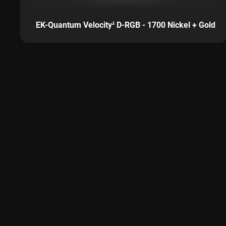
EK-Quantum Velocity² D-RGB - 1700 Nickel + Gold