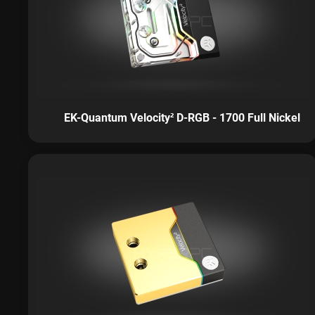
EK-Quantum Velocity² D-RGB - 1700 Full Nickel