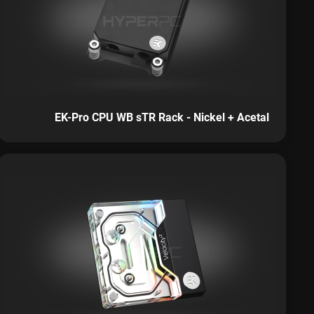
EK-Pro CPU WB sTR Rack - Nickel + Acetal