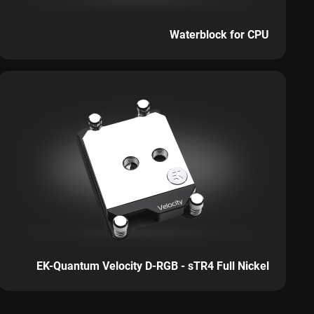
Waterblock for CPU
EK-Quantum Velocity D-RGB - sTR4 Full Nickel