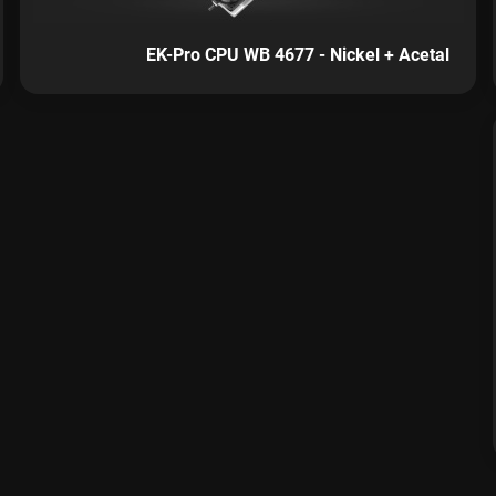
EK-Pro CPU WB 4677 - Nickel + Acetal