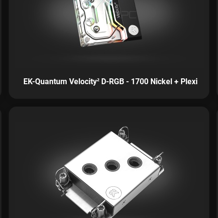
EK-Quantum Velocity² D-RGB - 1700 Nickel + Plexi