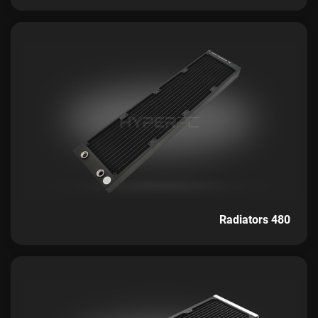
Radiators 480