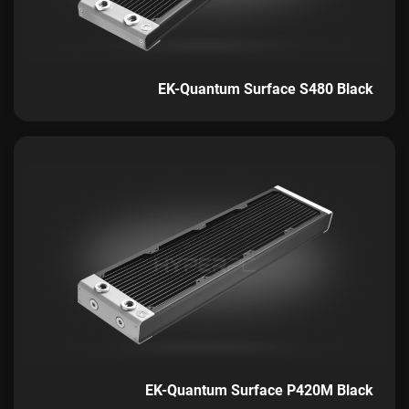
EK-Quantum Surface S480 Black
EK-Quantum Surface P420M Black