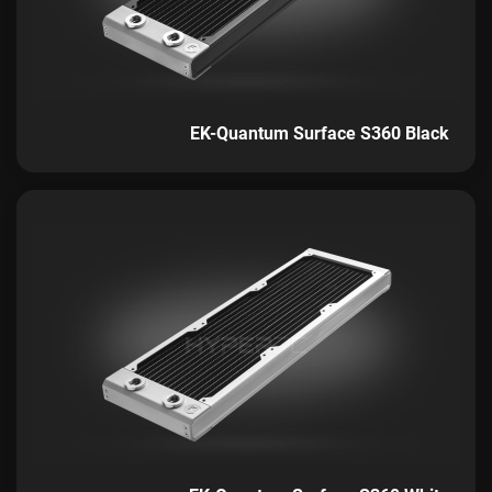
EK-Quantum Surface S360 Black