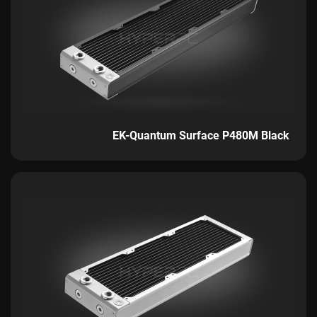
EK-Quantum Surface P480M Black