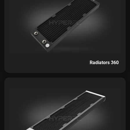
Radiators 360