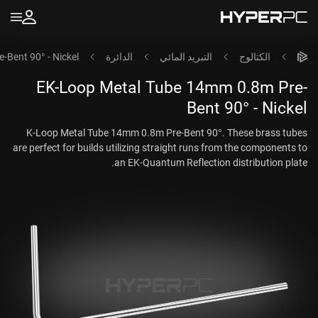
الكتالوج
التبريد المائي
الدائرة
Bent 90° - Nickel
EK-Loop Metal Tube 14mm 0.8m Pre-
Bent 90° - Nickel
K-Loop Metal Tube 14mm 0.8m Pre-Bent 90°. These brass tubes
are perfect for builds utilizing straight runs from the components to
an EK-Quantum Reflection distribution plate.