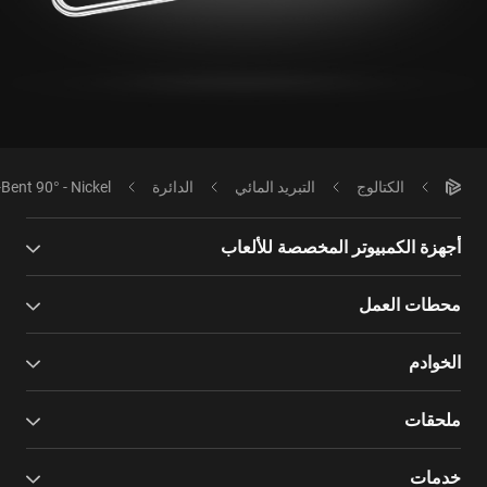
الكتالوج
التبريد المائي
الدائرة
ent 90° - Nickel
أجهزة الكمبيوتر المخصصة للألعاب
محطات العمل
الخوادم
ملحقات
خدمات