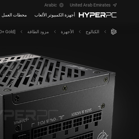
Arabic
United Arab Emirates
أجهزة الكمبيوتر الألعاب
محطات العمل
الكتالوج
الأجهزة
مزود الطاقة
+ Gold]