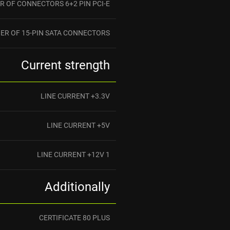
 OF CONNECTORS 6+2 PIN PCI-E
ER OF 15-PIN SATA CONNECTORS
Current strength
LINE CURRENT +3.3V
LINE CURRENT +5V
LINE CURRENT +12V 1
Additionally
CERTIFICATE 80 PLUS