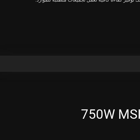
750W MSI +