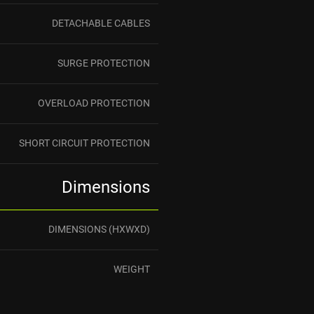
DETACHABLE CABLES
SURGE PROTECTION
OVERLOAD PROTECTION
SHORT CIRCUIT PROTECTION
Dimensions
DIMENSIONS (HXWXD)
WEIGHT