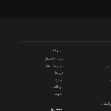
الشركة
جهات الاتصال
ليم
معلومات عنا
فريقنا
الإنتاج
الوظائف
مدونة
التبادل
المشاريع