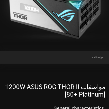
المواصفات
مواصفات 1200W ASUS ROG THOR II
[80+ Platinum]
General characteristics