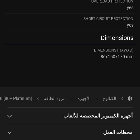
OVERLOAD PROTECTION
yes
SHORT CIRCUIT PROTECTION
yes
Dimensions
DIMENSIONS (HXWXD)
86x150x170 mm
الكتالوج
الأجهزة
مزود الطاقة
 [80+ Platinum]
أجهزة الكمبيوتر المخصصة للألعاب
محطات العمل