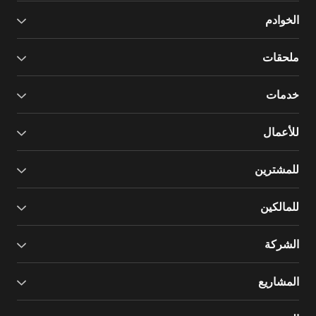
الخوادم
ملحقات
خدمات
للأعمال
للمشترين
للمالكين
الشركة
المشاريع