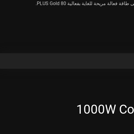
 فعالة مريحة للغاية بفعالية 80 PLUS Gold.
1000W Cors+