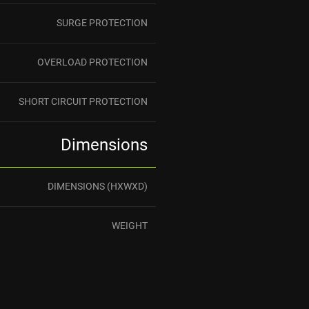
SURGE PROTECTION
OVERLOAD PROTECTION
SHORT CIRCUIT PROTECTION
Dimensions
DIMENSIONS (HXWXD)
WEIGHT