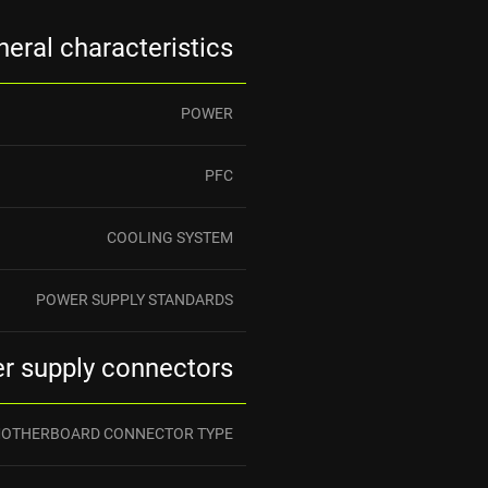
eral characteristics
POWER
PFC
COOLING SYSTEM
POWER SUPPLY STANDARDS
r supply connectors
OTHERBOARD CONNECTOR TYPE