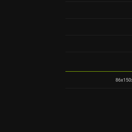
86x150