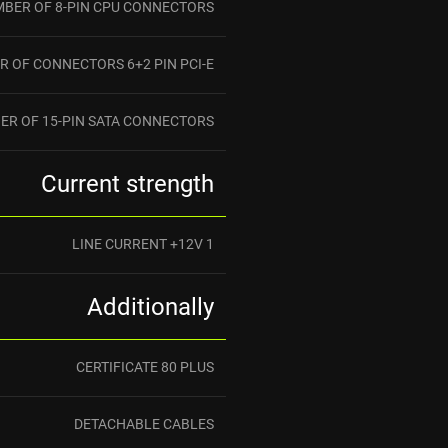
BER OF 8-PIN CPU CONNECTORS
 OF CONNECTORS 6+2 PIN PCI-E
ER OF 15-PIN SATA CONNECTORS
Current strength
LINE CURRENT +12V 1
Additionally
CERTIFICATE 80 PLUS
DETACHABLE CABLES