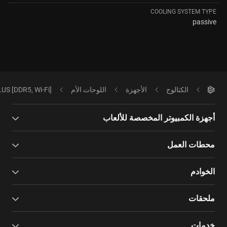
COOLING SYSTEM TYPE
passive
الكتالوج
الأجهزة
اللوحات الأم
S [DDR5, Wi-Fi]
أجهزة الكمبيوتر المخصصة للألعاب
محطات العمل
الخوادم
ملحقات
خدمات