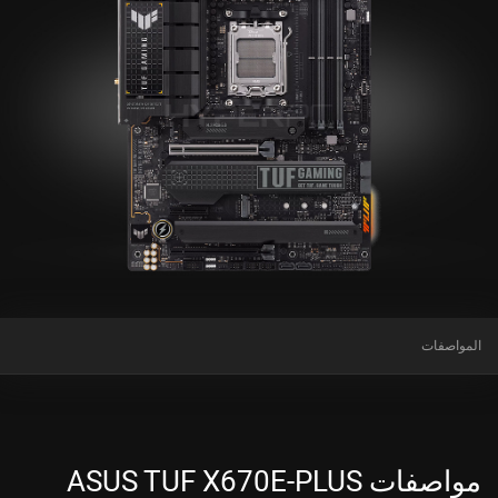
المواصفات
مواصفات ASUS TUF X670E-PLUS