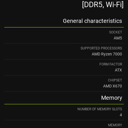
[DDR5, Wi-Fi]
General characteristics
SOCKET
AM5
SUPPORTED PROCESSORS
AMD Ryzen 7000
FORM FACTOR
ATX
CHIPSET
AMD X670
Memory
NUMBER OF MEMORY SLOTS
4
MEMORY