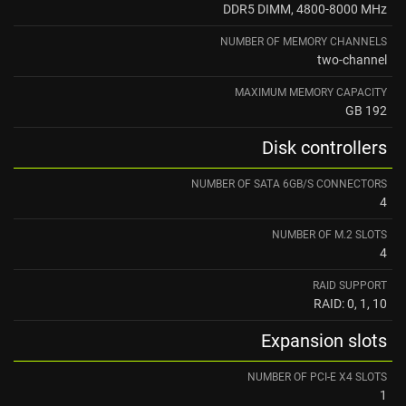
DDR5 DIMM, 4800-8000 MHz
NUMBER OF MEMORY CHANNELS
two-channel
MAXIMUM MEMORY CAPACITY
192 GB
Disk controllers
NUMBER OF SATA 6GB/S CONNECTORS
4
NUMBER OF M.2 SLOTS
4
RAID SUPPORT
RAID: 0, 1, 10
Expansion slots
NUMBER OF PCI-E X4 SLOTS
1