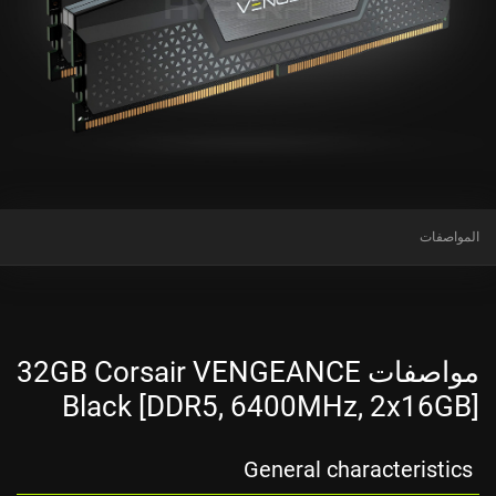
المواصفات
مواصفات 32GB Corsair VENGEANCE
Black [DDR5, 6400MHz, 2x16GB]
General characteristics