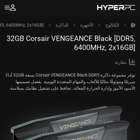
الكتالوج
الأجهزة
الذاكرة
R5, 6400MHz, 2x16GB]
32GB Corsair VENGEANCE Black [DDR5,
6400MHz, 2x16GB]
مقارنة
توفر مجموعة ذاكرة Corsair VENGEANCE Black DDR5 بسعة 32GB أداءً
سريعًا وموثوقًا مثاليًا للألعاب والمهام المتعددة اليومية. بفضل تصميمها
الأسود الأنيق وإدارة الحرارة الفعالة، تحافظ على تشغيل نظامك بسلاسة.