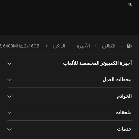
40
الكتالوج
الأجهزة
الذاكرة
5, 6400MHz, 2x16GB]
أجهزة الكمبيوتر المخصصة للألعاب
محطات العمل
الخوادم
ملحقات
خدمات