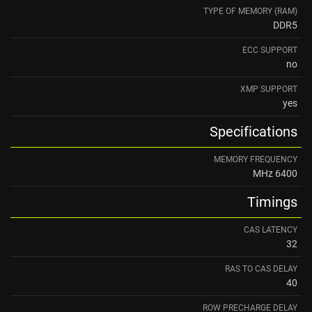
TYPE OF MEMORY (RAM)
DDR5
ECC SUPPORT
no
XMP SUPPORT
yes
Specifications
MEMORY FREQUENCY
6400 MHz
Timings
CAS LATENCY
32
RAS TO CAS DELAY
40
ROW PRECHARGE DELAY