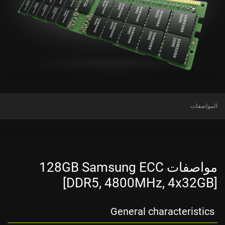
المواصفات
مواصفات 128GB Samsung ECC
[DDR5, 4800MHz, 4x32GB]
General characteristics