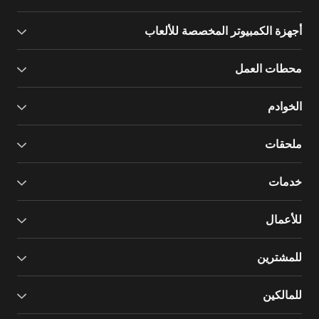
أجهزة الكمبيوتر المخصصة للألعاب
محطات العمل
الخوادم
ملحقات
خدمات
للأعمال
للمشترين
للمالكين