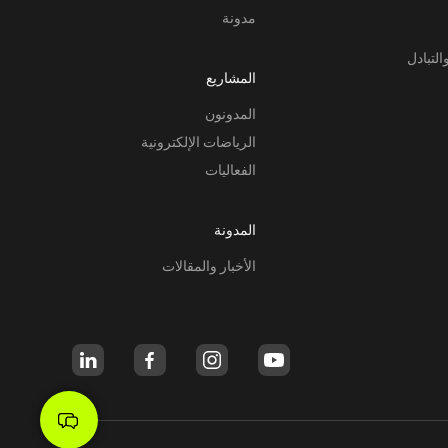
مدونة
التبادل
المشاريع
المدونون
الرياضات الإلكترونية
الفعاليات
المدونة
الأخبار والمقالات