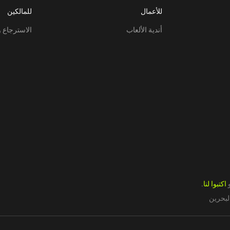
للأعمال
للمالكين
أندية الألعاب
الاسترجاع و
اكتبوا لنا
.
لبحرين