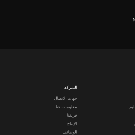
الشركة
جهات الاتصال
ليم
معلومات عنا
فريقنا
الإنتاج
الوظائف