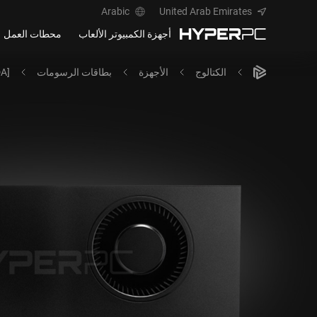
Arabic
United Arab Emirates
أجهزة الكمبيوتر الألعاب
محطات العمل
الكتالوج
الأجهزة
بطاقات الرسومات
A]