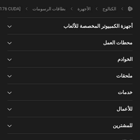
الكتالوج
الأجهزة
بطاقات الرسومات
8176 CUDA]
أجهزة الكمبيوتر المخصصة للألعاب
محطات العمل
الخوادم
ملحقات
خدمات
للأعمال
للمشترين