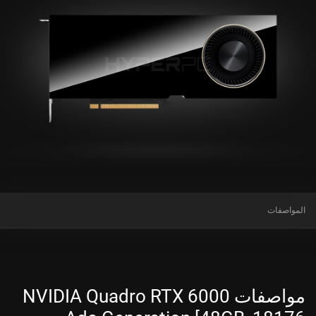
المواصفات
مواصفات NVIDIA Quadro RTX 6000