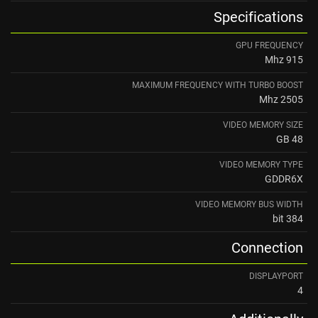
Specifications
GPU FREQUENCY
915 Mhz
MAXIMUM FREQUENCY WITH TURBO BOOST
2505 Mhz
VIDEO MEMORY SIZE
48 GB
VIDEO MEMORY TYPE
GDDR6X
VIDEO MEMORY BUS WIDTH
384 bit
Connection
DISPLAYPORT
4