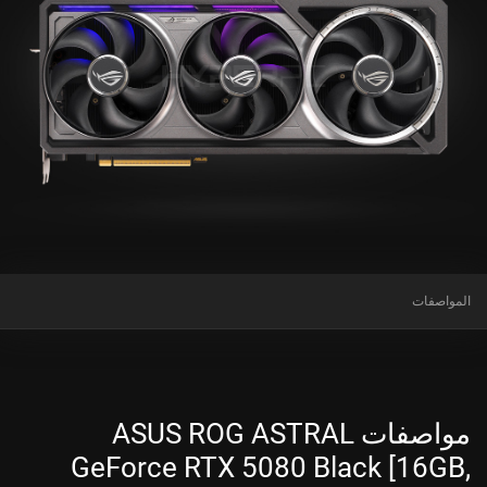
المواصفات
مواصفات ASUS ROG ASTRAL
GeForce RTX 5080 Black [16GB,