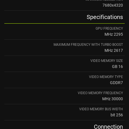
7680x4320
Specifications
GPU FREQUENCY
2295 MHz
MAXIMUM FREQUENCY WITH TURBO BOOST
2617 MHz
VIDEO MEMORY SIZE
16 GB
VIDEO MEMORY TYPE
GDDR7
VIDEO MEMORY FREQUENCY
30000 MHz
VIDEO MEMORY BUS WIDTH
256 bit
Connection