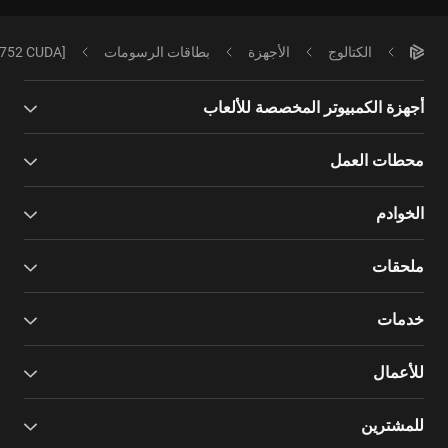
الكتالوج
الأجهزة
بطاقات الرسومات
0752 CUDA]
أجهزة الكمبيوتر المخصصة للألعاب
محطات العمل
الخوادم
ملحقات
خدمات
للأعمال
للمشترين