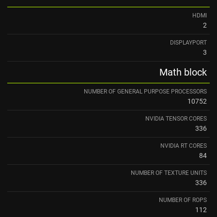
HDMI
2
DISPLAYPORT
3
Math block
NUMBER OF GENERAL PURPOSE PROCESSORS
10752
NVIDIA TENSOR CORES
336
NVIDIA RT CORES
84
NUMBER OF TEXTURE UNITS
336
NUMBER OF ROPS
112