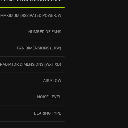
MAXIMUM DISSIPATED POWER, W
NUMBER OF FANS
FAN DIMENSIONS (LXW)
RADIATOR DIMENSIONS (WXHXD)
AIR FLOW
NOISE LEVEL
BEARING TYPE