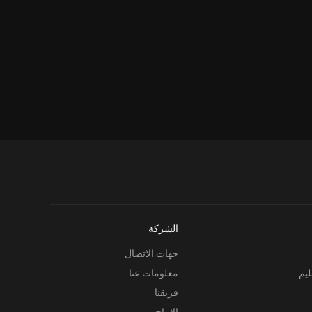
الشركة
جهات الاتصال
ليم
معلومات عنا
فريقنا
الإنتاج