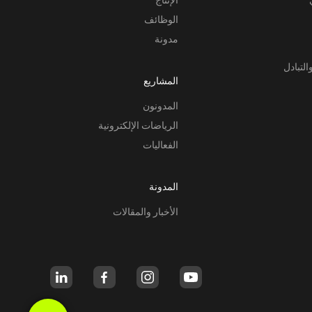
الوظائف
مدونة
التبادل
المشاريع
المدونون
الرياضات الإلكترونية
الفعاليات
المدونة
الأخبار والمقالات