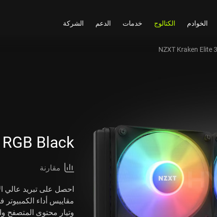
الخوادم
الكتالوج
خدمات
الدعم
الشركة
NZXT Kraken Elite 
 RGB Black
مقارنة
مقاييس أداء الكمبيوتر ف
وتيار محتوى المتصفح والمزيد 