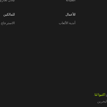
للأعمال
للمالكين
أندية الألعاب
الاسترجاع و
اكتبوا لنا
.
لبحرين