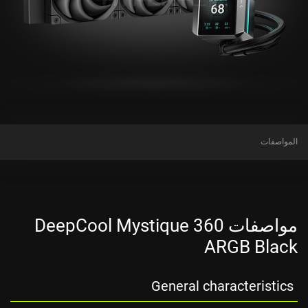
المواصفات
مواصفات DeepCool Mystique 360
ARGB Black
General characteristics