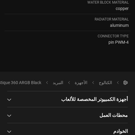
WATER BLOCK MATERIAL
copper
RADIATOR MATERIAL
aluminum
CONNECTOR TYPE
4-pin PWM
الكتالوج
الأجهزة
التبريد
tique 360 ARGB Black
أجهزة الكمبيوتر المخصصة للألعاب
محطات العمل
الخوادم