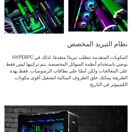
نظام التبريد المخصص
المكونات المتقدمة تتطلب تبريدًا متقدمًا. لذلك في HYPERPC
نوصي باستخدام أنظمة السوائل المخصصة. يتم تركيبها ليس فقط
على المعالجات ولكن أيضًا على بطاقات الرسوميات. فقط بهذه
الطريقة يمكنك خلق الظروف المثالية لتشغيل أقوى مكونات
الكمبيوتر في التاريخ.