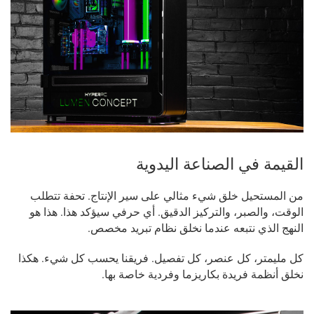
القيمة في الصناعة اليدوية
من المستحيل خلق شيء مثالي على سير الإنتاج. تحفة تتطلب
الوقت، والصبر، والتركيز الدقيق. أي حرفي سيؤكد هذا. هذا هو
النهج الذي نتبعه عندما نخلق نظام تبريد مخصص.
كل مليمتر، كل عنصر، كل تفصيل. فريقنا يحسب كل شيء. هكذا
نخلق أنظمة فريدة بكاريزما وفردية خاصة بها.