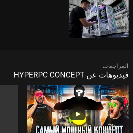
المراجعات
فيديوهات عن HYPERPC CONCEPT