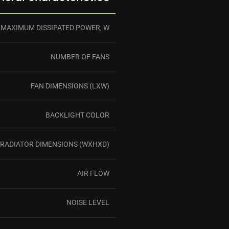
MAXIMUM DISSIPATED POWER, W
NUMBER OF FANS
FAN DIMENSIONS (LXW)
BACKLIGHT COLOR
RADIATOR DIMENSIONS (WXHXD)
AIR FLOW
NOISE LEVEL