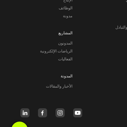
الوظائف
مدونة
التبادل
المشاريع
المدونون
الرياضات الإلكترونية
الفعاليات
المدونة
الأخبار والمقالات