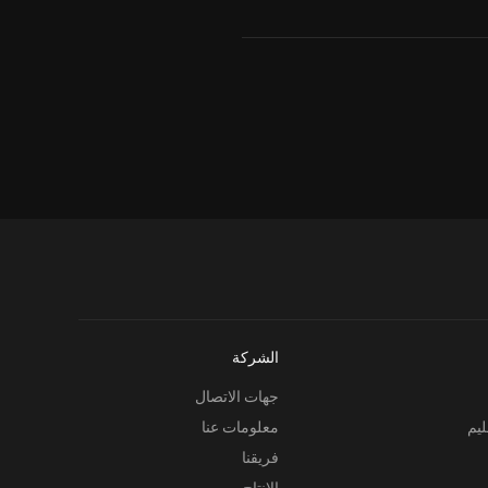
الشركة
جهات الاتصال
ليم
معلومات عنا
فريقنا
الإنتاج