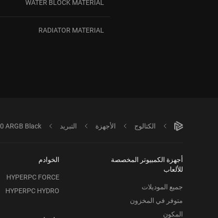
WATER BLOCK MATERIAL
RADIATOR MATERIAL
الكتالوج
الأجهزة
التبريد
60 ARGB Black
أجهزة الكمبيوتر المخصصة
الخوادم
للألعاب
HYPERPC FORCE
جميع الموديلات
HYPERPC HYDRO
متوفر في المخزون
المكون