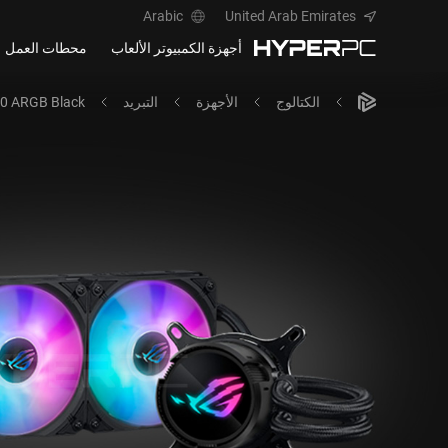
Arabic
United Arab Emirates
أجهزة الكمبيوتر الألعاب
محطات العمل
الكتالوج
الأجهزة
التبريد
60 ARGB Black