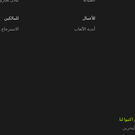
للأعمال
للمالكين
أندية الألعاب
الاسترجاع و
اكتبوا لنا
.
لبحرين