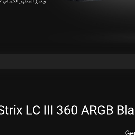
ويعزز المظهر الجمالي لأ
Gen