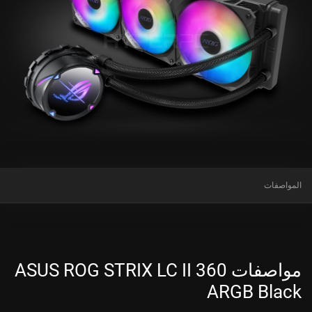
المواصفات
مواصفات ASUS ROG STRIX LC II 360
ARGB Black