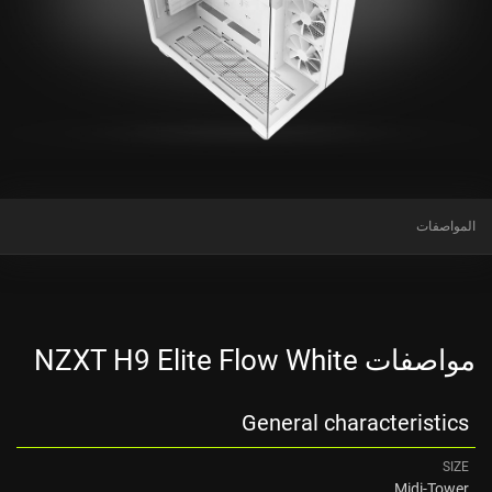
المواصفات
مواصفات NZXT H9 Elite Flow White
General characteristics
SIZE
Midi-Tower