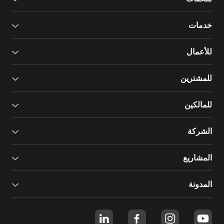
خدمات
للأعمال
للمشترين
للمالكين
الشركة
المشاريع
المدونة