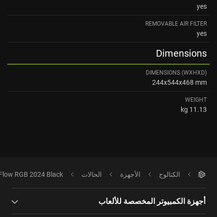
yes
REMOVABLE AIR FILTER
yes
Dimensions
DIMENSIONS (WXHXD)
244x544x468 mm
WEIGHT
11.13 kg
الكتالوج
الأجهزة
الحالات
Flow RGB 2024 Black
أجهزة الكمبيوتر المخصصة للألعاب