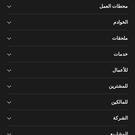
محطات العمل
الخوادم
ملحقات
خدمات
للأعمال
للمشترين
للمالكين
الشركة
المشاريع