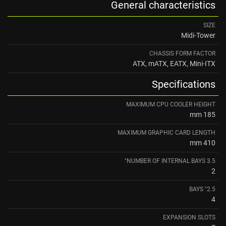
General characteristics
SIZE
Midi-Tower
CHASSIS FORM FACTOR
ATX, mATX, EATX, Mini-ITX
Specifications
MAXIMUM CPU COOLER HEIGHT
185 mm
MAXIMUM GRAPHIC CARD LENGTH
410 mm
NUMBER OF INTERNAL BAYS 3.5"
2
2.5" BAYS
4
EXPANSION SLOTS