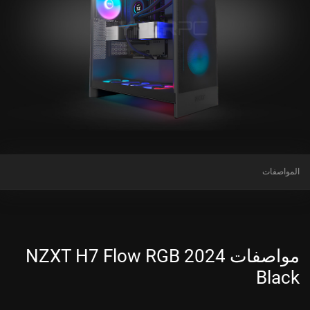
المواصفات
مواصفات NZXT H7 Flow RGB 2024
Black