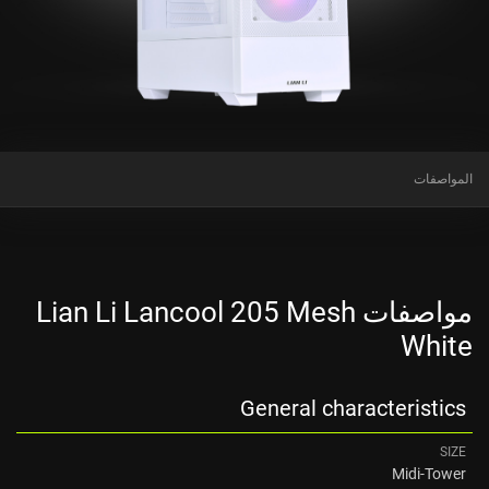
المواصفات
مواصفات Lian Li Lancool 205 Mesh
White
General characteristics
SIZE
Midi-Tower