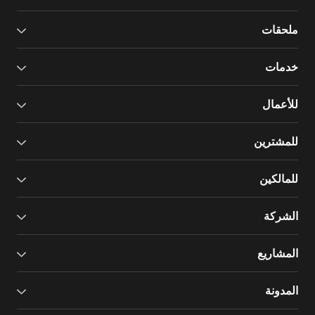
ملحقات
خدمات
للأعمال
للمشترين
للمالكين
الشركة
المشاريع
المدونة