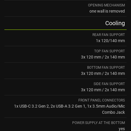
OPENING MECHANISM
one wall is removed
Cooling
REAR FAN SUPPORT
1x 120/140 mm
TOP FAN SUPPORT
3x 120 mm / 2x 140 mm
BOTTOM FAN SUPPORT
3x 120 mm / 2x 140 mm
SIDE FAN SUPPORT
3x 120 mm / 2x 140 mm
FRONT PANEL CONNECTORS
1x USB-C 3.2 Gen 2, 2x USB-A 3.2 Gen 1, 1x 3.5mm Audio/Mic
Combo Jack
POWER SUPPLY AT THE BOTTOM
yes