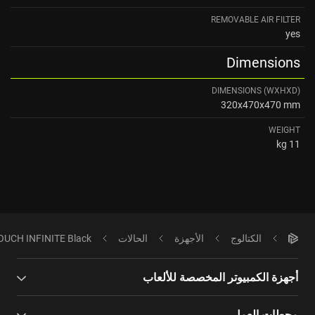
REMOVABLE AIR FILTER
yes
Dimensions
DIMENSIONS (WXHXD)
320x470x470 mm
WEIGHT
11 kg
الكتالوج
الأجهزة
الحالات
OUCH INFINITE Black
أجهزة الكمبيوتر المخصصة للألعاب
محطات العمل