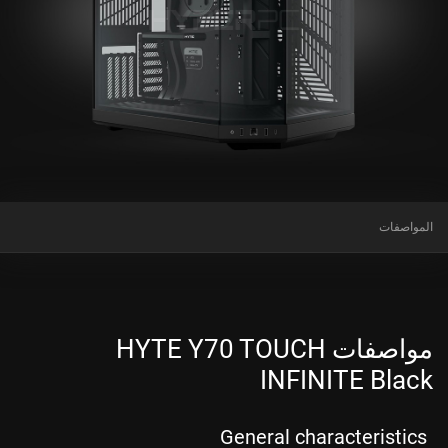
المواصفات
مواصفات HYTE Y70 TOUCH
INFINITE Black
General characteristics