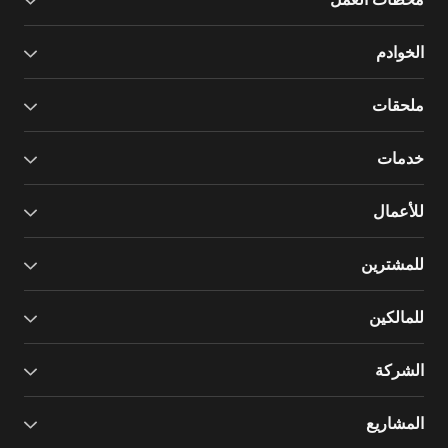
الخوادم
ملحقات
خدمات
للأعمال
للمشترين
للمالكين
الشركة
المشاريع