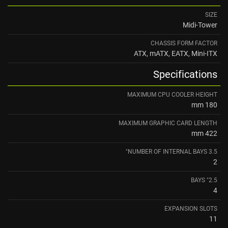
SIZE
Midi-Tower
CHASSIS FORM FACTOR
ATX, mATX, EATX, Mini-ITX
Specifications
MAXIMUM CPU COOLER HEIGHT
180 mm
MAXIMUM GRAPHIC CARD LENGTH
422 mm
NUMBER OF INTERNAL BAYS 3.5"
2
2.5" BAYS
4
EXPANSION SLOTS
11