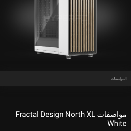
المواصفات
مواصفات Fractal Design North XL
White