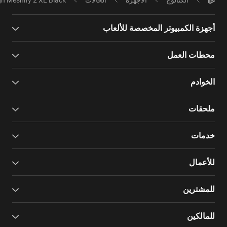
أجهزة الكمبيوتر المخصصة للألعاب
محطات العمل
الخوادم
ملحقات
خدمات
للأعمال
للمشترين
للمالكين