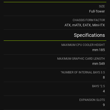
SIZE
Full-Tower
CHASSIS FORM FACTOR
ATX, mATX, EATX, Mini-ITX
Specifications
MAXIMUM CPU COOLER HEIGHT
185 mm
MAXIMUM GRAPHIC CARD LENGTH
549 mm
NUMBER OF INTERNAL BAYS 3.5"
8
2.5" BAYS
4
EXPANSION SLOTS
9