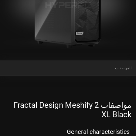
المواصفات
مواصفات Fractal Design Meshify 2
XL Black
General characteristics