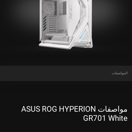
المواصفات
مواصفات ASUS ROG HYPERION
GR701 White