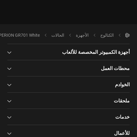
الكتالوج
الأجهزة
الحالات
PERION GR701 White
أجهزة الكمبيوتر المخصصة للألعاب
محطات العمل
الخوادم
ملحقات
خدمات
للأعمال