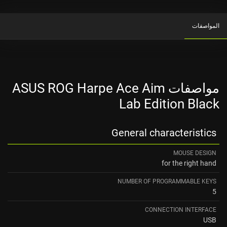
المواصفات
مواصفات ASUS ROG Harpe Ace Aim
Lab Edition Black
General characteristics
MOUSE DESIGN
for the right hand
NUMBER OF PROGRAMMABLE KEYS
5
CONNECTION INTERFACE
USB