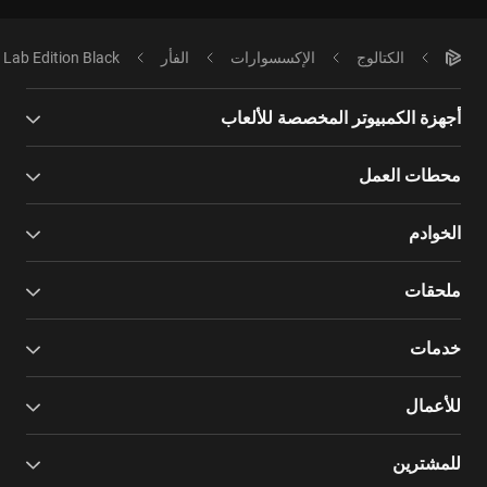
الكتالوج
الإكسسوارات
الفأر
Lab Edition Black
أجهزة الكمبيوتر المخصصة للألعاب
محطات العمل
الخوادم
ملحقات
خدمات
للأعمال
للمشترين