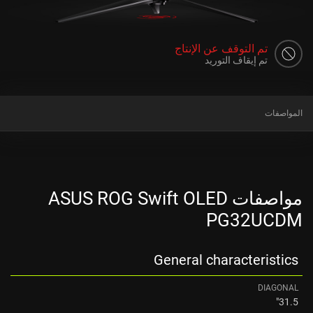
تم التوقف عن الإنتاج
تم إيقاف التوريد
المواصفات
مواصفات ASUS ROG Swift OLED
PG32UCDM
General characteristics
DIAGONAL
31.5"