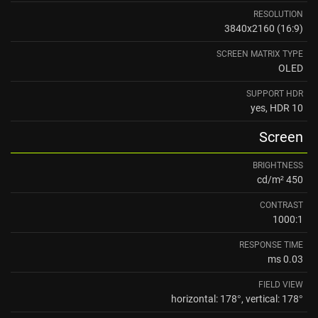
RESOLUTION
3840x2160 (16:9)
SCREEN MATRIX TYPE
OLED
SUPPORT HDR
yes, HDR 10
Screen
BRIGHTNESS
450 cd/m²
CONTRAST
1000:1
RESPONSE TIME
0.03 ms
FIELD VIEW
horizontal: 178°, vertical: 178°