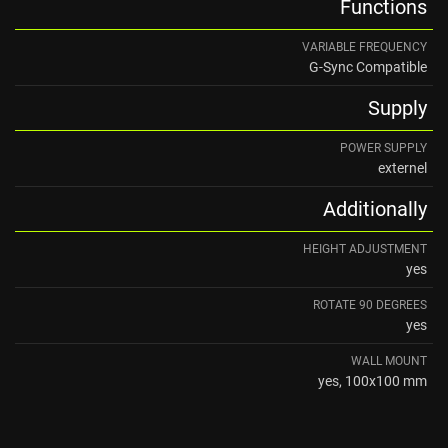
Functions
VARIABLE FREQUENCY
G-Sync Compatible
Supply
POWER SUPPLY
externel
Additionally
HEIGHT ADJUSTMENT
yes
ROTATE 90 DEGREES
yes
WALL MOUNT
yes, 100x100 mm