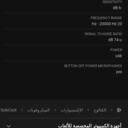
SENSITIVITY
-6 dB
FREQUENCY RANGE
20 Hz - 20000 Hz
SIGNAL TO NOISE RATIO
≤-74 dB
POWER
usb
BUTTON OFF POWER MICROPHONES
yes
الكتالوج
الإكسسوارات
الميكروفونات
 SoloCast
أجهزة الكمبيوتر المخصصة للألعاب