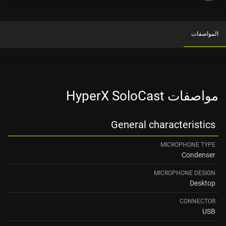
المواصفات
مواصفات HyperX SoloCast
General characteristics
MICROPHONE TYPE
Condenser
MICROPHONE DESIGN
Desktop
CONNECTOR
USB