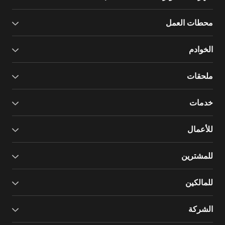
محطات العمل
الخوادم
ملحقات
خدمات
للأعمال
للمشترين
للمالكين
الشركة