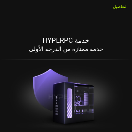
التفاصيل
خدمة HYPERPC
خدمة ممتازة من الدرجة الأولى