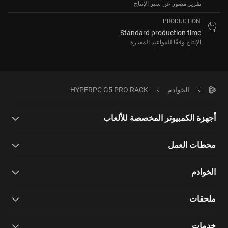
تقرير مصور عن سير الإنتاج
PRODUCTION
Standard production time
الإنتاج وفقًا للمواعيد المقدرة
الخوادم
HYPERPC G5 PRO RACK
أجهزة الكمبيوتر المخصصة للألعاب
محطات العمل
الخوادم
ملحقات
خدمات