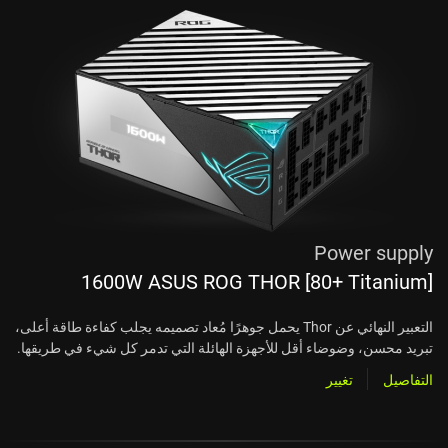
Power supply
1600W ASUS ROG THOR [80+ Titanium]
التعبير النهائي عن Thor يحمل جوهرًا مُعاد تصميمه يجلب كفاءة طاقة أعلى،
تبريد محسن، وضوضاء أقل للأجهزة الهائلة التي تدمر كل شيء في طريقها.
التفاصيل
تغيير