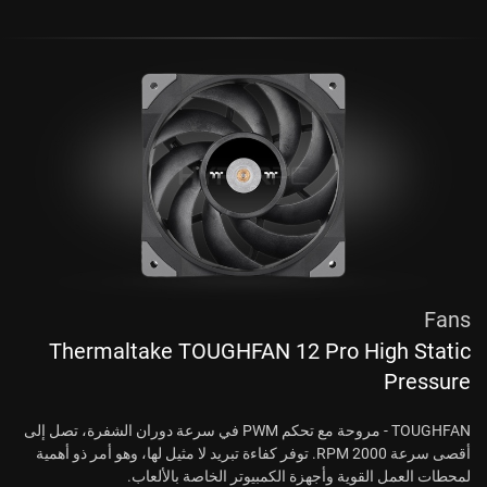
Fans
Thermaltake TOUGHFAN 12 Pro High Static
Pressure
TOUGHFAN - مروحة مع تحكم PWM في سرعة دوران الشفرة، تصل إلى
أقصى سرعة 2000 RPM. توفر كفاءة تبريد لا مثيل لها، وهو أمر ذو أهمية
لمحطات العمل القوية وأجهزة الكمبيوتر الخاصة بالألعاب.