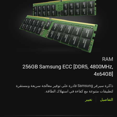
RAM
256GB Samsung ECC [DDR5, 4800MHz,
4x64GB]
ذاكرة سيرفر Samsung قادرة على توفير معالجة سريعة ومستقرة
لتطبيقات متنوعة مع كفاءة في استهلاك الطاقة.
التفاصيل
تغيير