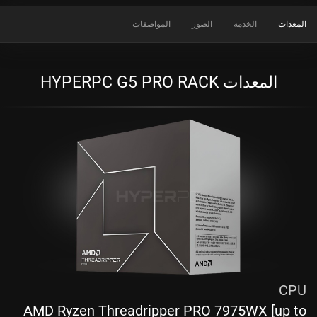
المعدات
الخدمة
الصور
المواصفات
المعدات HYPERPC G5 PRO RACK
CPU
AMD Ryzen Threadripper PRO 7975WX [up to