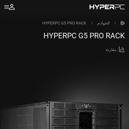
الخوادم
HYPERPC G5 PRO RACK
HYPERPC
G5 PRO RACK
مقارنة