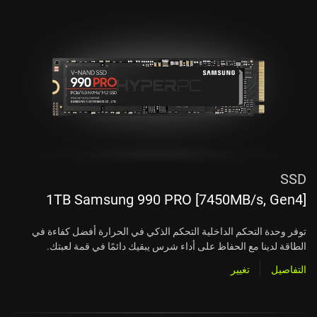
SSD
1TB Samsung 990 PRO [7450MB/s, Gen4]
توفر وحدة التحكم الداخلية التحكم الذكي في الحرارة أفضل كفاءة في
الطاقة لدينا مع الحفاظ على أداء شرس يبقيك دائمًا في قمة لعبتك.
التفاصيل
تغيير