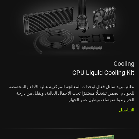
Cooling
CPU Liquid Cooling Kit
نظام تبريد سائل فعال لوحدات المعالجة المركزية عالية الأداء والمخصصة
للخوادم. يضمن تشغيلًا مستقرًا تحت الأحمال العالية، ويقلل من درجة
الحرارة والضوضاء، ويطيل عمر الجهاز.
التفاصيل