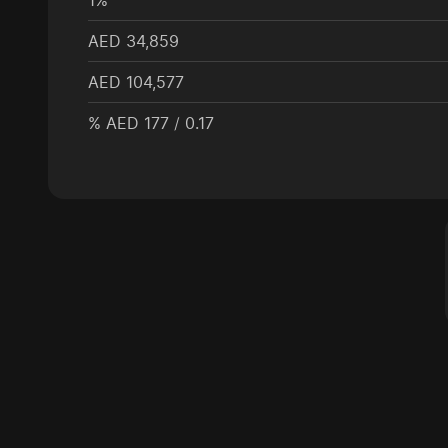
AED
34,859
AED
104,577
%
AED
177
/
0.17