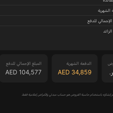
 الشهرية
 الإجمالي للدفع
الزائد
رض
الدفعة الشهرية
المبلغ الإجمالي للدفع
.
AED 34,859
AED 104,577
 إنشاؤه باستخدام حاسبة القروض هو حساب مبدئي ولأغراض إعلامية فقط.